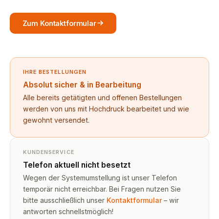
Zum Kontaktformular
IHRE BESTELLUNGEN
Absolut sicher & in Bearbeitung
Alle bereits getätigten und offenen Bestellungen
werden von uns mit Hochdruck bearbeitet und wie
gewohnt versendet.
KUNDENSERVICE
Telefon aktuell nicht besetzt
Wegen der Systemumstellung ist unser Telefon
temporär nicht erreichbar. Bei Fragen nutzen Sie
bitte ausschließlich unser
Kontaktformular
– wir
antworten schnellstmöglich!