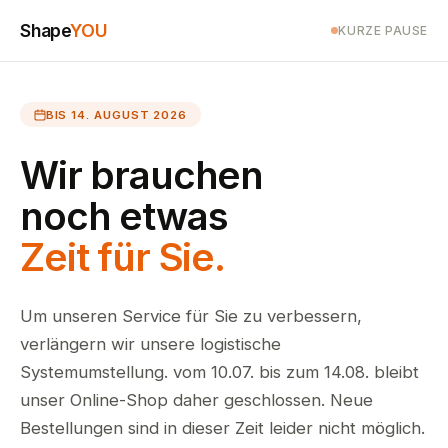
Shape
YOU
KURZE PAUSE
BIS 14. AUGUST 2026
Wir brauchen
noch etwas
Zeit für Sie.
Um unseren Service für Sie zu verbessern,
verlängern wir unsere logistische
Systemumstellung. vom 10.07. bis zum 14.08. bleibt
unser Online-Shop daher geschlossen. Neue
Bestellungen sind in dieser Zeit leider nicht möglich.