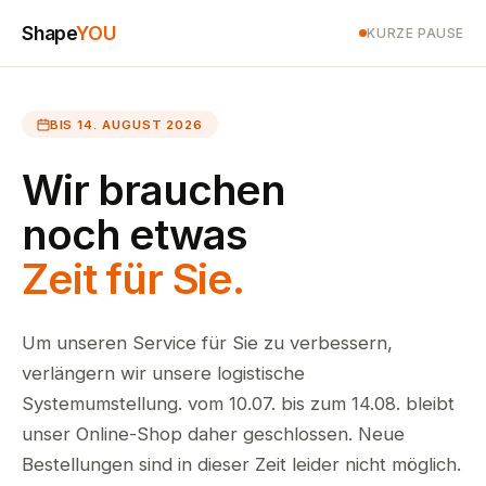
Shape
YOU
KURZE PAUSE
BIS 14. AUGUST 2026
Wir brauchen
noch etwas
Zeit für Sie.
Um unseren Service für Sie zu verbessern,
verlängern wir unsere logistische
Systemumstellung. vom 10.07. bis zum 14.08. bleibt
unser Online-Shop daher geschlossen. Neue
Bestellungen sind in dieser Zeit leider nicht möglich.