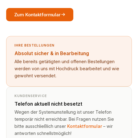
Zum Kontaktformular
IHRE BESTELLUNGEN
Absolut sicher & in Bearbeitung
Alle bereits getätigten und offenen Bestellungen
werden von uns mit Hochdruck bearbeitet und wie
gewohnt versendet.
KUNDENSERVICE
Telefon aktuell nicht besetzt
Wegen der Systemumstellung ist unser Telefon
temporär nicht erreichbar. Bei Fragen nutzen Sie
bitte ausschließlich unser
Kontaktformular
– wir
antworten schnellstmöglich!