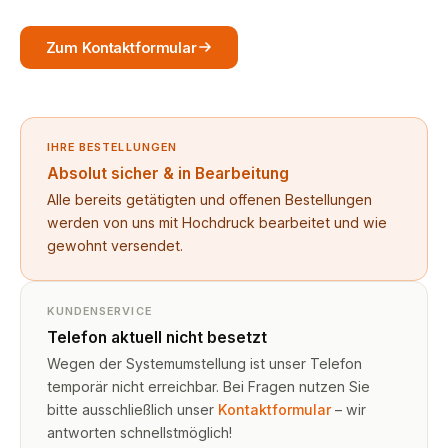
Zum Kontaktformular
IHRE BESTELLUNGEN
Absolut sicher & in Bearbeitung
Alle bereits getätigten und offenen Bestellungen
werden von uns mit Hochdruck bearbeitet und wie
gewohnt versendet.
KUNDENSERVICE
Telefon aktuell nicht besetzt
Wegen der Systemumstellung ist unser Telefon
temporär nicht erreichbar. Bei Fragen nutzen Sie
bitte ausschließlich unser
Kontaktformular
– wir
antworten schnellstmöglich!