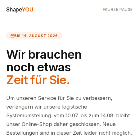
Shape
YOU
KURZE PAUSE
BIS 14. AUGUST 2026
Wir brauchen
noch etwas
Zeit für Sie.
Um unseren Service für Sie zu verbessern,
verlängern wir unsere logistische
Systemumstellung. vom 10.07. bis zum 14.08. bleibt
unser Online-Shop daher geschlossen. Neue
Bestellungen sind in dieser Zeit leider nicht möglich.