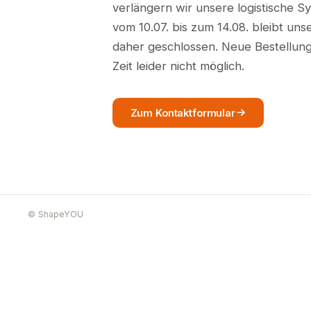
verlängern wir unsere logistische S
vom 10.07. bis zum 14.08. bleibt un
daher geschlossen. Neue Bestellunge
Zeit leider nicht möglich.
Zum Kontaktformular
© ShapeYOU