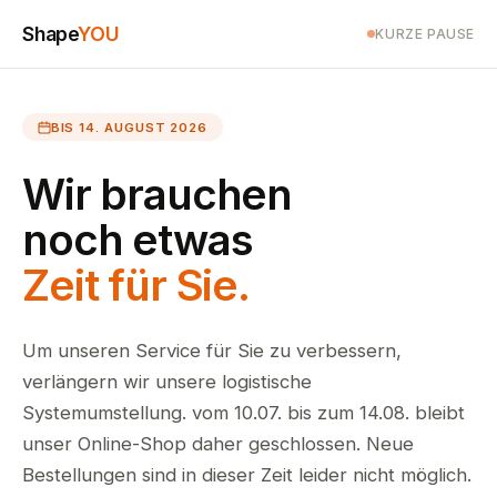
Shape
YOU
KURZE PAUSE
BIS 14. AUGUST 2026
Wir brauchen
noch etwas
Zeit für Sie.
Um unseren Service für Sie zu verbessern,
verlängern wir unsere logistische
Systemumstellung. vom 10.07. bis zum 14.08. bleibt
unser Online-Shop daher geschlossen. Neue
Bestellungen sind in dieser Zeit leider nicht möglich.