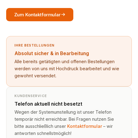
Zum Kontaktformular
IHRE BESTELLUNGEN
Absolut sicher & in Bearbeitung
Alle bereits getätigten und offenen Bestellungen
werden von uns mit Hochdruck bearbeitet und wie
gewohnt versendet.
KUNDENSERVICE
Telefon aktuell nicht besetzt
Wegen der Systemumstellung ist unser Telefon
temporär nicht erreichbar. Bei Fragen nutzen Sie
bitte ausschließlich unser
Kontaktformular
– wir
antworten schnellstmöglich!