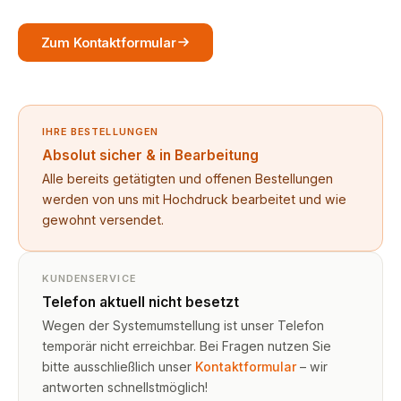
Zum Kontaktformular
IHRE BESTELLUNGEN
Absolut sicher & in Bearbeitung
Alle bereits getätigten und offenen Bestellungen
werden von uns mit Hochdruck bearbeitet und wie
gewohnt versendet.
KUNDENSERVICE
Telefon aktuell nicht besetzt
Wegen der Systemumstellung ist unser Telefon
temporär nicht erreichbar. Bei Fragen nutzen Sie
bitte ausschließlich unser
Kontaktformular
– wir
antworten schnellstmöglich!