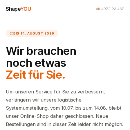
Shape
YOU
KURZE PAUSE
BIS 14. AUGUST 2026
Wir brauchen
noch etwas
Zeit für Sie.
Um unseren Service für Sie zu verbessern,
verlängern wir unsere logistische
Systemumstellung. vom 10.07. bis zum 14.08. bleibt
unser Online-Shop daher geschlossen. Neue
Bestellungen sind in dieser Zeit leider nicht möglich.