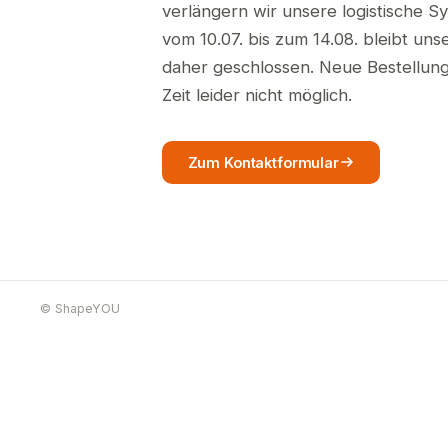
verlängern wir unsere logistische S
vom 10.07. bis zum 14.08. bleibt un
daher geschlossen. Neue Bestellunge
Zeit leider nicht möglich.
Zum Kontaktformular
© ShapeYOU