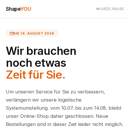
Shape
YOU
KURZE PAUSE
BIS 14. AUGUST 2026
Wir brauchen
noch etwas
Zeit für Sie.
Um unseren Service für Sie zu verbessern,
verlängern wir unsere logistische
Systemumstellung. vom 10.07. bis zum 14.08. bleibt
unser Online-Shop daher geschlossen. Neue
Bestellungen sind in dieser Zeit leider nicht möglich.