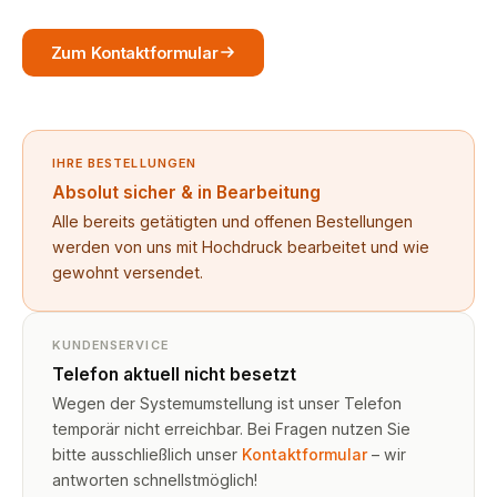
Zum Kontaktformular
IHRE BESTELLUNGEN
Absolut sicher & in Bearbeitung
Alle bereits getätigten und offenen Bestellungen
werden von uns mit Hochdruck bearbeitet und wie
gewohnt versendet.
KUNDENSERVICE
Telefon aktuell nicht besetzt
Wegen der Systemumstellung ist unser Telefon
temporär nicht erreichbar. Bei Fragen nutzen Sie
bitte ausschließlich unser
Kontaktformular
– wir
antworten schnellstmöglich!