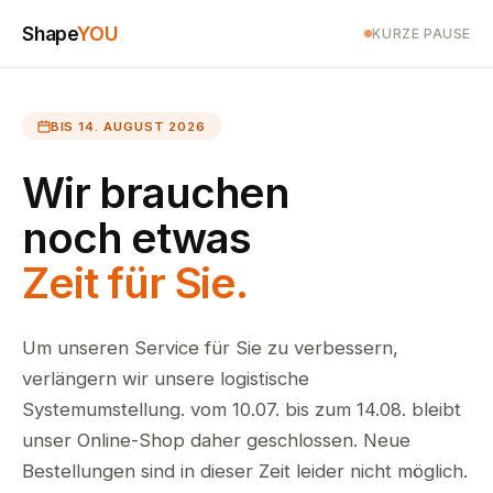
Shape
YOU
KURZE PAUSE
BIS 14. AUGUST 2026
Wir brauchen
noch etwas
Zeit für Sie.
Um unseren Service für Sie zu verbessern,
verlängern wir unsere logistische
Systemumstellung. vom 10.07. bis zum 14.08. bleibt
unser Online-Shop daher geschlossen. Neue
Bestellungen sind in dieser Zeit leider nicht möglich.