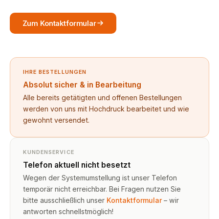
Zum Kontaktformular
IHRE BESTELLUNGEN
Absolut sicher & in Bearbeitung
Alle bereits getätigten und offenen Bestellungen
werden von uns mit Hochdruck bearbeitet und wie
gewohnt versendet.
KUNDENSERVICE
Telefon aktuell nicht besetzt
Wegen der Systemumstellung ist unser Telefon
temporär nicht erreichbar. Bei Fragen nutzen Sie
bitte ausschließlich unser
Kontaktformular
– wir
antworten schnellstmöglich!