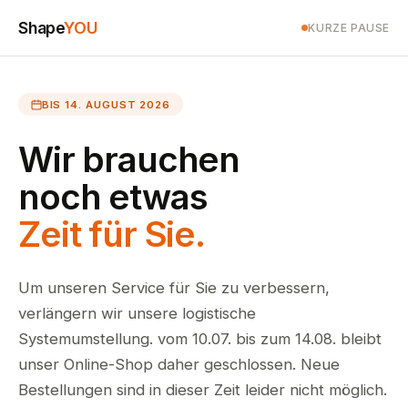
Shape
YOU
KURZE PAUSE
BIS 14. AUGUST 2026
Wir brauchen
noch etwas
Zeit für Sie.
Um unseren Service für Sie zu verbessern,
verlängern wir unsere logistische
Systemumstellung. vom 10.07. bis zum 14.08. bleibt
unser Online-Shop daher geschlossen. Neue
Bestellungen sind in dieser Zeit leider nicht möglich.