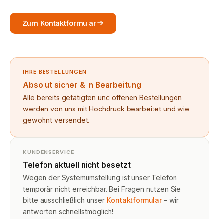
Zum Kontaktformular
IHRE BESTELLUNGEN
Absolut sicher & in Bearbeitung
Alle bereits getätigten und offenen Bestellungen
werden von uns mit Hochdruck bearbeitet und wie
gewohnt versendet.
KUNDENSERVICE
Telefon aktuell nicht besetzt
Wegen der Systemumstellung ist unser Telefon
temporär nicht erreichbar. Bei Fragen nutzen Sie
bitte ausschließlich unser
Kontaktformular
– wir
antworten schnellstmöglich!