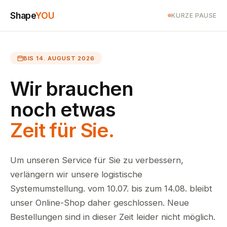
Shape
YOU
KURZE PAUSE
BIS 14. AUGUST 2026
Wir brauchen
noch etwas
Zeit für Sie.
Um unseren Service für Sie zu verbessern,
verlängern wir unsere logistische
Systemumstellung. vom 10.07. bis zum 14.08. bleibt
unser Online-Shop daher geschlossen. Neue
Bestellungen sind in dieser Zeit leider nicht möglich.