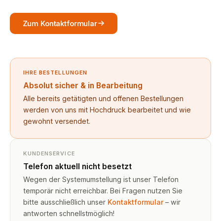
Zum Kontaktformular
IHRE BESTELLUNGEN
Absolut sicher & in Bearbeitung
Alle bereits getätigten und offenen Bestellungen
werden von uns mit Hochdruck bearbeitet und wie
gewohnt versendet.
KUNDENSERVICE
Telefon aktuell nicht besetzt
Wegen der Systemumstellung ist unser Telefon
temporär nicht erreichbar. Bei Fragen nutzen Sie
bitte ausschließlich unser
Kontaktformular
– wir
antworten schnellstmöglich!