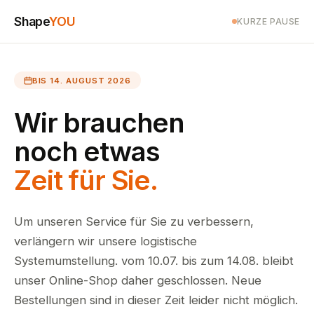
Shape
YOU
KURZE PAUSE
BIS 14. AUGUST 2026
Wir brauchen
noch etwas
Zeit für Sie.
Um unseren Service für Sie zu verbessern,
verlängern wir unsere logistische
Systemumstellung. vom 10.07. bis zum 14.08. bleibt
unser Online-Shop daher geschlossen. Neue
Bestellungen sind in dieser Zeit leider nicht möglich.