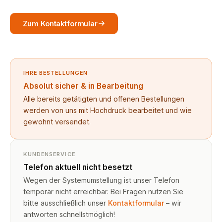
Zum Kontaktformular
IHRE BESTELLUNGEN
Absolut sicher & in Bearbeitung
Alle bereits getätigten und offenen Bestellungen
werden von uns mit Hochdruck bearbeitet und wie
gewohnt versendet.
KUNDENSERVICE
Telefon aktuell nicht besetzt
Wegen der Systemumstellung ist unser Telefon
temporär nicht erreichbar. Bei Fragen nutzen Sie
bitte ausschließlich unser
Kontaktformular
– wir
antworten schnellstmöglich!