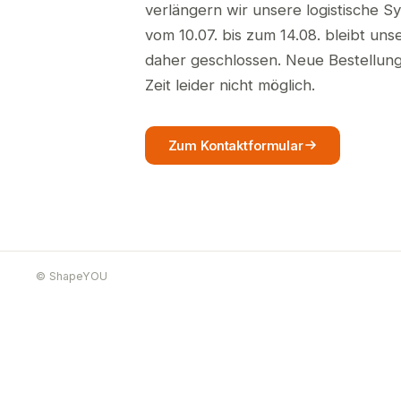
verlängern wir unsere logistische S
vom 10.07. bis zum 14.08. bleibt un
daher geschlossen. Neue Bestellunge
Zeit leider nicht möglich.
Zum Kontaktformular
© ShapeYOU