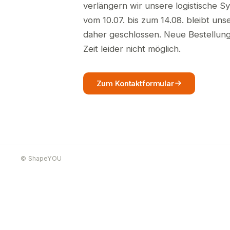
verlängern wir unsere logistische S
vom 10.07. bis zum 14.08. bleibt un
daher geschlossen. Neue Bestellunge
Zeit leider nicht möglich.
Zum Kontaktformular
© ShapeYOU