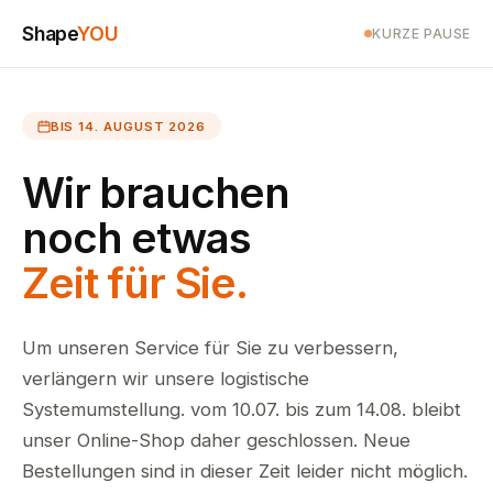
Shape
YOU
KURZE PAUSE
BIS 14. AUGUST 2026
Wir brauchen
noch etwas
Zeit für Sie.
Um unseren Service für Sie zu verbessern,
verlängern wir unsere logistische
Systemumstellung. vom 10.07. bis zum 14.08. bleibt
unser Online-Shop daher geschlossen. Neue
Bestellungen sind in dieser Zeit leider nicht möglich.