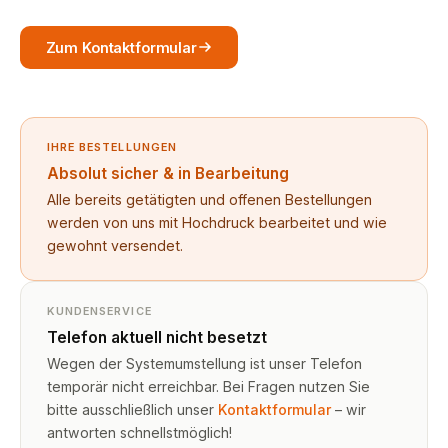
Zum Kontaktformular
IHRE BESTELLUNGEN
Absolut sicher & in Bearbeitung
Alle bereits getätigten und offenen Bestellungen
werden von uns mit Hochdruck bearbeitet und wie
gewohnt versendet.
KUNDENSERVICE
Telefon aktuell nicht besetzt
Wegen der Systemumstellung ist unser Telefon
temporär nicht erreichbar. Bei Fragen nutzen Sie
bitte ausschließlich unser
Kontaktformular
– wir
antworten schnellstmöglich!