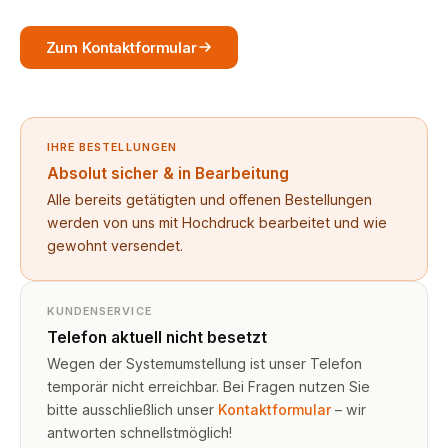
Zum Kontaktformular
IHRE BESTELLUNGEN
Absolut sicher & in Bearbeitung
Alle bereits getätigten und offenen Bestellungen
werden von uns mit Hochdruck bearbeitet und wie
gewohnt versendet.
KUNDENSERVICE
Telefon aktuell nicht besetzt
Wegen der Systemumstellung ist unser Telefon
temporär nicht erreichbar. Bei Fragen nutzen Sie
bitte ausschließlich unser
Kontaktformular
– wir
antworten schnellstmöglich!