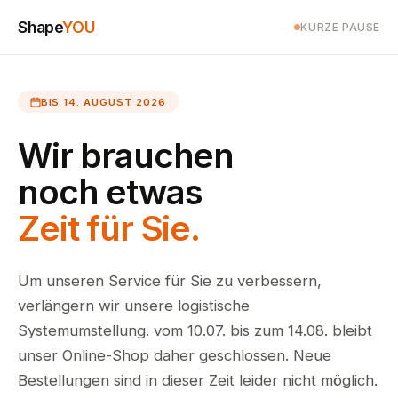
Shape
YOU
KURZE PAUSE
BIS 14. AUGUST 2026
Wir brauchen
noch etwas
Zeit für Sie.
Um unseren Service für Sie zu verbessern,
verlängern wir unsere logistische
Systemumstellung. vom 10.07. bis zum 14.08. bleibt
unser Online-Shop daher geschlossen. Neue
Bestellungen sind in dieser Zeit leider nicht möglich.