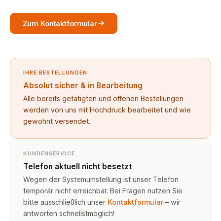
Zum Kontaktformular
IHRE BESTELLUNGEN
Absolut sicher & in Bearbeitung
Alle bereits getätigten und offenen Bestellungen
werden von uns mit Hochdruck bearbeitet und wie
gewohnt versendet.
KUNDENSERVICE
Telefon aktuell nicht besetzt
Wegen der Systemumstellung ist unser Telefon
temporär nicht erreichbar. Bei Fragen nutzen Sie
bitte ausschließlich unser
Kontaktformular
– wir
antworten schnellstmöglich!