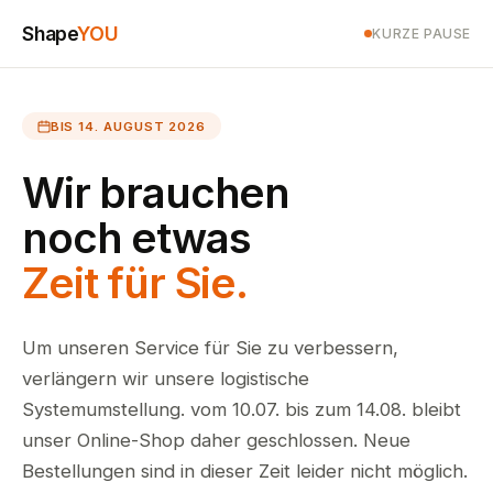
Shape
YOU
KURZE PAUSE
BIS 14. AUGUST 2026
Wir brauchen
noch etwas
Zeit für Sie.
Um unseren Service für Sie zu verbessern,
verlängern wir unsere logistische
Systemumstellung. vom 10.07. bis zum 14.08. bleibt
unser Online-Shop daher geschlossen. Neue
Bestellungen sind in dieser Zeit leider nicht möglich.