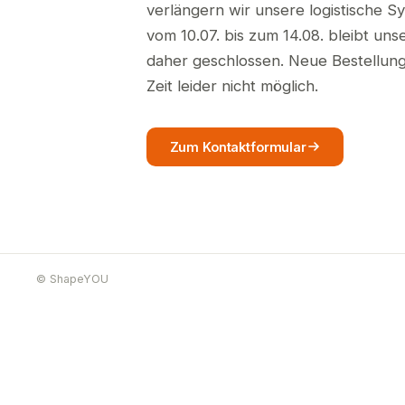
verlängern wir unsere logistische S
vom 10.07. bis zum 14.08. bleibt un
daher geschlossen. Neue Bestellunge
Zeit leider nicht möglich.
Zum Kontaktformular
© ShapeYOU