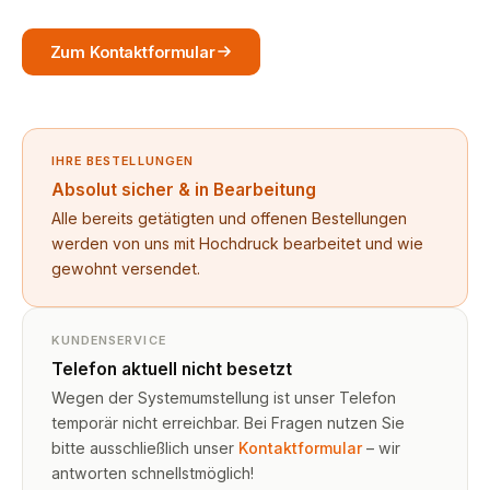
Zum Kontaktformular
IHRE BESTELLUNGEN
Absolut sicher & in Bearbeitung
Alle bereits getätigten und offenen Bestellungen
werden von uns mit Hochdruck bearbeitet und wie
gewohnt versendet.
KUNDENSERVICE
Telefon aktuell nicht besetzt
Wegen der Systemumstellung ist unser Telefon
temporär nicht erreichbar. Bei Fragen nutzen Sie
bitte ausschließlich unser
Kontaktformular
– wir
antworten schnellstmöglich!