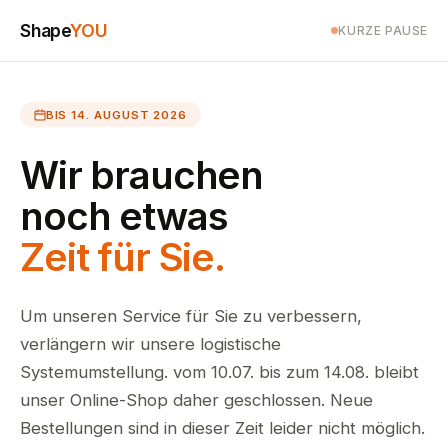
Shape
YOU
KURZE PAUSE
BIS 14. AUGUST 2026
Wir brauchen
noch etwas
Zeit für Sie.
Um unseren Service für Sie zu verbessern,
verlängern wir unsere logistische
Systemumstellung. vom 10.07. bis zum 14.08. bleibt
unser Online-Shop daher geschlossen. Neue
Bestellungen sind in dieser Zeit leider nicht möglich.