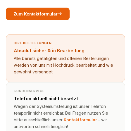
Zum Kontaktformular
IHRE BESTELLUNGEN
Absolut sicher & in Bearbeitung
Alle bereits getätigten und offenen Bestellungen
werden von uns mit Hochdruck bearbeitet und wie
gewohnt versendet.
KUNDENSERVICE
Telefon aktuell nicht besetzt
Wegen der Systemumstellung ist unser Telefon
temporär nicht erreichbar. Bei Fragen nutzen Sie
bitte ausschließlich unser
Kontaktformular
– wir
antworten schnellstmöglich!