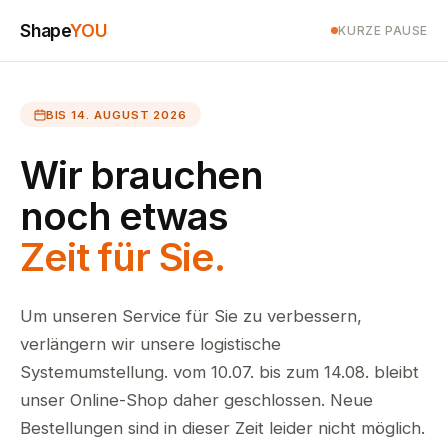
Shape
YOU
KURZE PAUSE
BIS 14. AUGUST 2026
Wir brauchen
noch etwas
Zeit für Sie.
Um unseren Service für Sie zu verbessern,
verlängern wir unsere logistische
Systemumstellung. vom 10.07. bis zum 14.08. bleibt
unser Online-Shop daher geschlossen. Neue
Bestellungen sind in dieser Zeit leider nicht möglich.