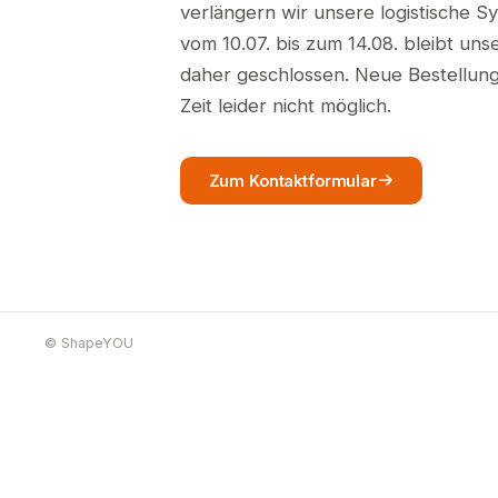
verlängern wir unsere logistische S
vom 10.07. bis zum 14.08. bleibt un
daher geschlossen. Neue Bestellunge
Zeit leider nicht möglich.
Zum Kontaktformular
© ShapeYOU