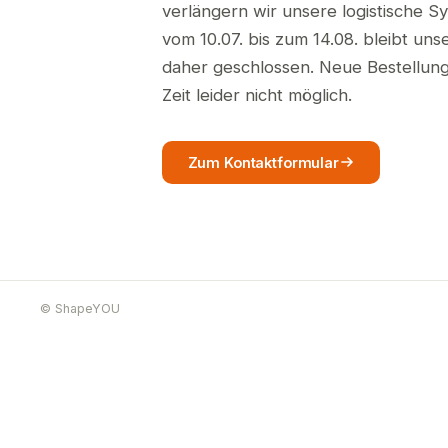
verlängern wir unsere logistische S
vom 10.07. bis zum 14.08. bleibt un
daher geschlossen. Neue Bestellunge
Zeit leider nicht möglich.
Zum Kontaktformular
© ShapeYOU