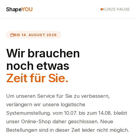
Shape
YOU
KURZE PAUSE
BIS 14. AUGUST 2026
Wir brauchen
noch etwas
Zeit für Sie.
Um unseren Service für Sie zu verbessern,
verlängern wir unsere logistische
Systemumstellung. vom 10.07. bis zum 14.08. bleibt
unser Online-Shop daher geschlossen. Neue
Bestellungen sind in dieser Zeit leider nicht möglich.