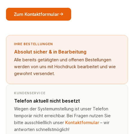
Zum Kontaktformular
IHRE BESTELLUNGEN
Absolut sicher & in Bearbeitung
Alle bereits getätigten und offenen Bestellungen
werden von uns mit Hochdruck bearbeitet und wie
gewohnt versendet.
KUNDENSERVICE
Telefon aktuell nicht besetzt
Wegen der Systemumstellung ist unser Telefon
temporär nicht erreichbar. Bei Fragen nutzen Sie
bitte ausschließlich unser
Kontaktformular
– wir
antworten schnellstmöglich!