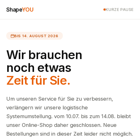
Shape
YOU
KURZE PAUSE
BIS 14. AUGUST 2026
Wir brauchen
noch etwas
Zeit für Sie.
Um unseren Service für Sie zu verbessern,
verlängern wir unsere logistische
Systemumstellung. vom 10.07. bis zum 14.08. bleibt
unser Online-Shop daher geschlossen. Neue
Bestellungen sind in dieser Zeit leider nicht möglich.