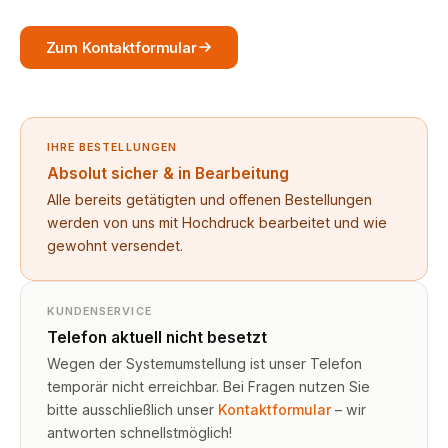
Zum Kontaktformular
IHRE BESTELLUNGEN
Absolut sicher & in Bearbeitung
Alle bereits getätigten und offenen Bestellungen
werden von uns mit Hochdruck bearbeitet und wie
gewohnt versendet.
KUNDENSERVICE
Telefon aktuell nicht besetzt
Wegen der Systemumstellung ist unser Telefon
temporär nicht erreichbar. Bei Fragen nutzen Sie
bitte ausschließlich unser
Kontaktformular
– wir
antworten schnellstmöglich!