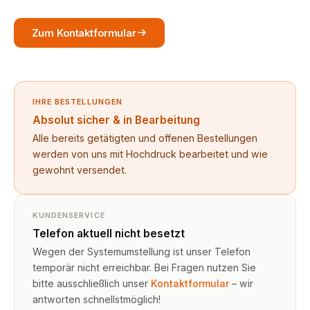
Zum Kontaktformular
IHRE BESTELLUNGEN
Absolut sicher & in Bearbeitung
Alle bereits getätigten und offenen Bestellungen
werden von uns mit Hochdruck bearbeitet und wie
gewohnt versendet.
KUNDENSERVICE
Telefon aktuell nicht besetzt
Wegen der Systemumstellung ist unser Telefon
temporär nicht erreichbar. Bei Fragen nutzen Sie
bitte ausschließlich unser
Kontaktformular
– wir
antworten schnellstmöglich!