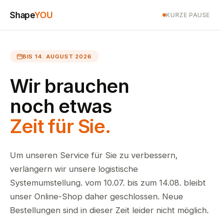
Shape
YOU
KURZE PAUSE
BIS 14. AUGUST 2026
Wir brauchen
noch etwas
Zeit für Sie.
Um unseren Service für Sie zu verbessern,
verlängern wir unsere logistische
Systemumstellung. vom 10.07. bis zum 14.08. bleibt
unser Online-Shop daher geschlossen. Neue
Bestellungen sind in dieser Zeit leider nicht möglich.