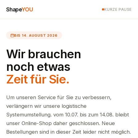
Shape
YOU
KURZE PAUSE
BIS 14. AUGUST 2026
Wir brauchen
noch etwas
Zeit für Sie.
Um unseren Service für Sie zu verbessern,
verlängern wir unsere logistische
Systemumstellung. vom 10.07. bis zum 14.08. bleibt
unser Online-Shop daher geschlossen. Neue
Bestellungen sind in dieser Zeit leider nicht möglich.