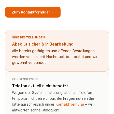
Zum Kontaktformular
IHRE BESTELLUNGEN
Absolut sicher & in Bearbeitung
Alle bereits getätigten und offenen Bestellungen
werden von uns mit Hochdruck bearbeitet und wie
gewohnt versendet.
KUNDENSERVICE
Telefon aktuell nicht besetzt
Wegen der Systemumstellung ist unser Telefon
temporär nicht erreichbar. Bei Fragen nutzen Sie
bitte ausschließlich unser
Kontaktformular
– wir
antworten schnellstmöglich!