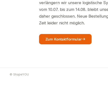
verlängern wir unsere logistische S
vom 10.07. bis zum 14.08. bleibt un
daher geschlossen. Neue Bestellunge
Zeit leider nicht möglich.
Zum Kontaktformular
© ShapeYOU