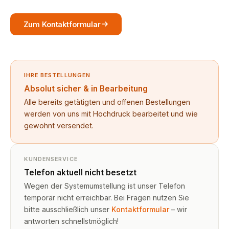
Zum Kontaktformular
IHRE BESTELLUNGEN
Absolut sicher & in Bearbeitung
Alle bereits getätigten und offenen Bestellungen
werden von uns mit Hochdruck bearbeitet und wie
gewohnt versendet.
KUNDENSERVICE
Telefon aktuell nicht besetzt
Wegen der Systemumstellung ist unser Telefon
temporär nicht erreichbar. Bei Fragen nutzen Sie
bitte ausschließlich unser
Kontaktformular
– wir
antworten schnellstmöglich!