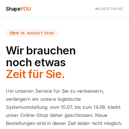
Shape
YOU
KURZE PAUSE
BIS 14. AUGUST 2026
Wir brauchen
noch etwas
Zeit für Sie.
Um unseren Service für Sie zu verbessern,
verlängern wir unsere logistische
Systemumstellung. vom 10.07. bis zum 14.08. bleibt
unser Online-Shop daher geschlossen. Neue
Bestellungen sind in dieser Zeit leider nicht möglich.