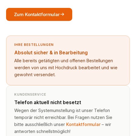
Zum Kontaktformular
IHRE BESTELLUNGEN
Absolut sicher & in Bearbeitung
Alle bereits getätigten und offenen Bestellungen
werden von uns mit Hochdruck bearbeitet und wie
gewohnt versendet.
KUNDENSERVICE
Telefon aktuell nicht besetzt
Wegen der Systemumstellung ist unser Telefon
temporär nicht erreichbar. Bei Fragen nutzen Sie
bitte ausschließlich unser
Kontaktformular
– wir
antworten schnellstmöglich!