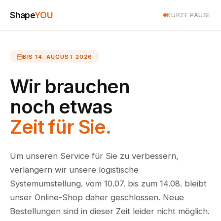
Shape
YOU
KURZE PAUSE
BIS 14. AUGUST 2026
Wir brauchen
noch etwas
Zeit für Sie.
Um unseren Service für Sie zu verbessern,
verlängern wir unsere logistische
Systemumstellung. vom 10.07. bis zum 14.08. bleibt
unser Online-Shop daher geschlossen. Neue
Bestellungen sind in dieser Zeit leider nicht möglich.