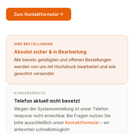
Zum Kontaktformular
IHRE BESTELLUNGEN
Absolut sicher & in Bearbeitung
Alle bereits getätigten und offenen Bestellungen
werden von uns mit Hochdruck bearbeitet und wie
gewohnt versendet.
KUNDENSERVICE
Telefon aktuell nicht besetzt
Wegen der Systemumstellung ist unser Telefon
temporär nicht erreichbar. Bei Fragen nutzen Sie
bitte ausschließlich unser
Kontaktformular
– wir
antworten schnellstmöglich!