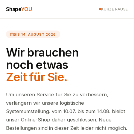
Shape
YOU
KURZE PAUSE
BIS 14. AUGUST 2026
Wir brauchen
noch etwas
Zeit für Sie.
Um unseren Service für Sie zu verbessern,
verlängern wir unsere logistische
Systemumstellung. vom 10.07. bis zum 14.08. bleibt
unser Online-Shop daher geschlossen. Neue
Bestellungen sind in dieser Zeit leider nicht möglich.