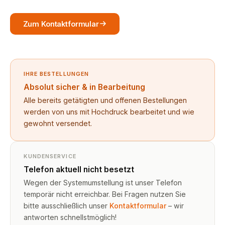
Zum Kontaktformular
IHRE BESTELLUNGEN
Absolut sicher & in Bearbeitung
Alle bereits getätigten und offenen Bestellungen
werden von uns mit Hochdruck bearbeitet und wie
gewohnt versendet.
KUNDENSERVICE
Telefon aktuell nicht besetzt
Wegen der Systemumstellung ist unser Telefon
temporär nicht erreichbar. Bei Fragen nutzen Sie
bitte ausschließlich unser
Kontaktformular
– wir
antworten schnellstmöglich!