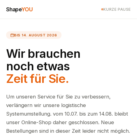
Shape
YOU
KURZE PAUSE
BIS 14. AUGUST 2026
Wir brauchen
noch etwas
Zeit für Sie.
Um unseren Service für Sie zu verbessern,
verlängern wir unsere logistische
Systemumstellung. vom 10.07. bis zum 14.08. bleibt
unser Online-Shop daher geschlossen. Neue
Bestellungen sind in dieser Zeit leider nicht möglich.