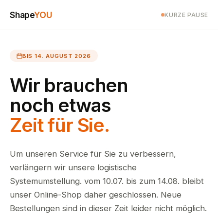
Shape
YOU
KURZE PAUSE
BIS 14. AUGUST 2026
Wir brauchen
noch etwas
Zeit für Sie.
Um unseren Service für Sie zu verbessern,
verlängern wir unsere logistische
Systemumstellung. vom 10.07. bis zum 14.08. bleibt
unser Online-Shop daher geschlossen. Neue
Bestellungen sind in dieser Zeit leider nicht möglich.