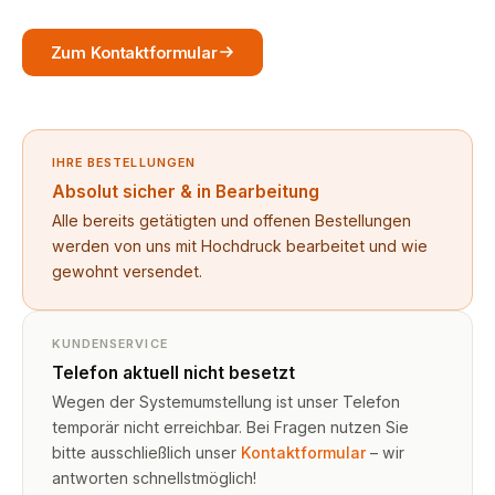
Zum Kontaktformular
IHRE BESTELLUNGEN
Absolut sicher & in Bearbeitung
Alle bereits getätigten und offenen Bestellungen
werden von uns mit Hochdruck bearbeitet und wie
gewohnt versendet.
KUNDENSERVICE
Telefon aktuell nicht besetzt
Wegen der Systemumstellung ist unser Telefon
temporär nicht erreichbar. Bei Fragen nutzen Sie
bitte ausschließlich unser
Kontaktformular
– wir
antworten schnellstmöglich!